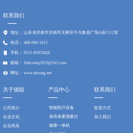
联系我们
地址：
山东省济南市济南市天桥区中凡鲁鼎广场A座1112室
电话：
400-090-1013
手机：
0531-85955826
邮箱：
Sddcswkj2023@163.com
网址：
www.decong.net
关于德聪
产品中心
联系我们
智能医疗设备
公司简介
联系方式
身高体重测量仪
企业文化
加入我们
健康一体机
企业风采