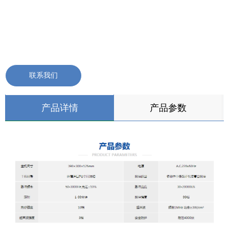
联系我们
产品详情
产品参数