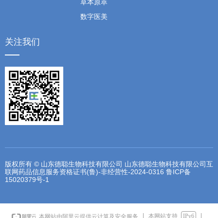
草本原萃
数字医美
关注我们
版权所有 © 山东德聪生物科技有限公司 山东德聪生物科技有限公司互
联网药品信息服务资格证书(鲁)-非经营性-2024-0316
鲁ICP备
15020379号-1
本网站支持
IPv6
本网站由阿里云提供云计算及安全服务