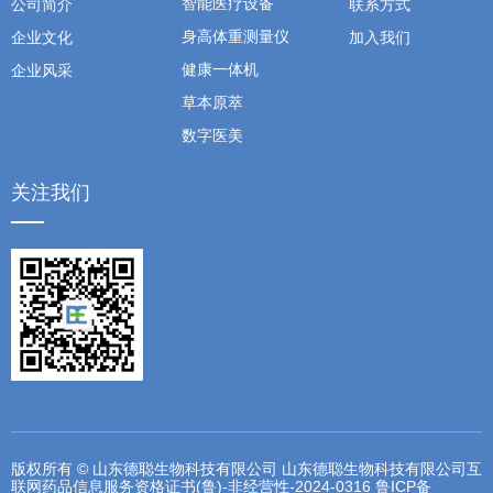
智能医疗设备
公司简介
联系方式
身高体重测量仪
企业文化
加入我们
健康一体机
企业风采
草本原萃
数字医美
关注我们
版权所有 © 山东德聪生物科技有限公司 山东德聪生物科技有限公司互
联网药品信息服务资格证书(鲁)-非经营性-2024-0316
鲁ICP备